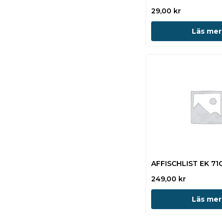
29,00
kr
Läs mer
AFFISCHLIST EK 71
249,00
kr
Läs mer