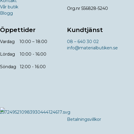
Kontakt
Vår butik
Org.nr 556828-5240
Blogg
Öppettider
Kundtjänst
Vardag 10:00 – 18:00
08 – 640 30 02
info@materialbutiken.se
Lördag 10:00 - 16:00
Söndag 12:00 - 16:00
Betalningsvillkor