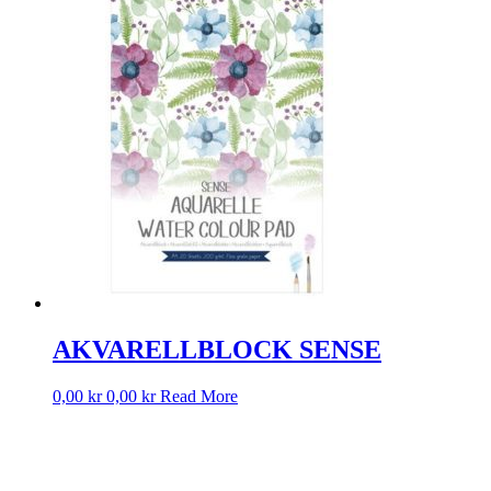
AKVARELLBLOCK SENSE
0,00
kr
0,00
kr
Read More