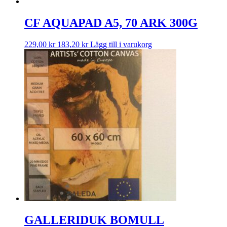
CF AQUAPAD A5, 70 ARK 300G
229,00
kr
183,20
kr
Lägg till i varukorg
GALLERIDUK BOMULL