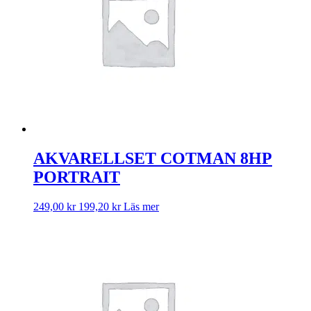
AKVARELLSET COTMAN 8HP
PORTRAIT
249,00
kr
199,20
kr
Läs mer