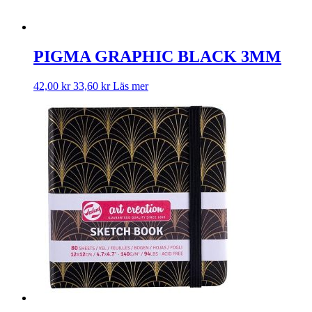
PIGMA GRAPHIC BLACK 3MM
42,00
kr
33,60
kr
Läs mer