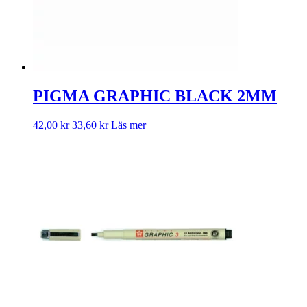
PIGMA GRAPHIC BLACK 2MM
42,00
kr
33,60
kr
Läs mer