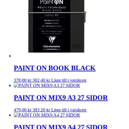
PAINT ON BOOK BLACK
378,00
kr
302,40
kr
Lägg till i varukorg
PAINT ON MIX9 A3 27 SIDOR
479,00
kr
383,20
kr
Lägg till i varukorg
PAINT ON MIX9 A4 27 SIDOR