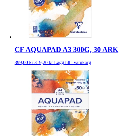
CF AQUAPAD A3 300G, 30 ARK
399,00
kr
319,20
kr
Lägg till i varukorg