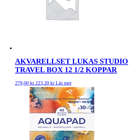
AKVARELLSET LUKAS STUDIO
TRAVEL BOX 12 1/2 KOPPAR
279,00
kr
223,20
kr
Läs mer