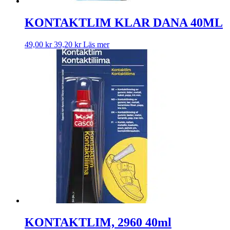
KONTAKTLIM KLAR DANA 40ML
49,00
kr
39,20
kr
Läs mer
KONTAKTLIM, 2960 40ml