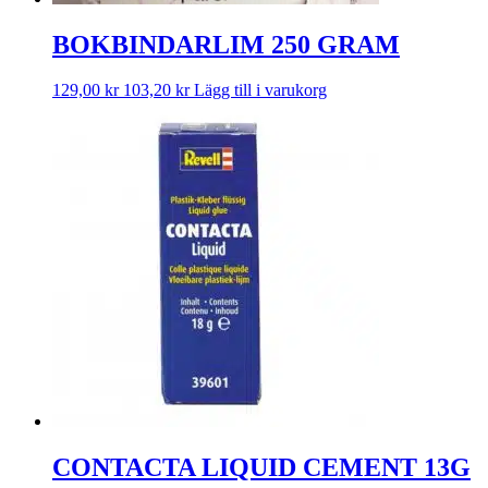
BOKBINDARLIM 250 GRAM
129,00
kr
103,20
kr
Lägg till i varukorg
CONTACTA LIQUID CEMENT 13G