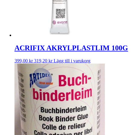
ACRIFIX AKRYLPLASTLIM 100G
399,00
kr
319,20
kr
Lägg till i varukorg