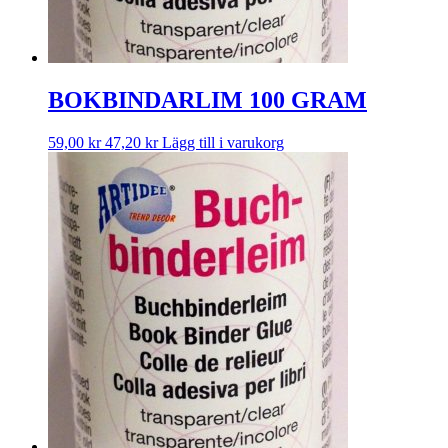
BOKBINDARLIM 100 GRAM
59,00
kr
47,20
kr
Lägg till i varukorg