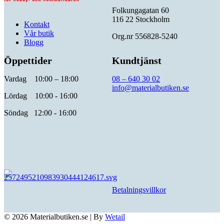
Folkungagatan 60
116 22 Stockholm
Kontakt
Vår butik
Org.nr 556828-5240
Blogg
Öppettider
Kundtjänst
Vardag 10:00 – 18:00
08 – 640 30 02
info@materialbutiken.se
Lördag 10:00 - 16:00
Söndag 12:00 - 16:00
Betalningsvillkor
© 2026 Materialbutiken.se
|
By
Wetail