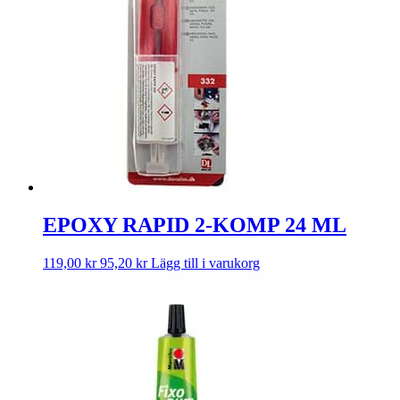
EPOXY RAPID 2-KOMP 24 ML
119,00
kr
95,20
kr
Lägg till i varukorg