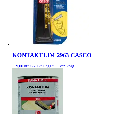
KONTAKTLIM 2963 CASCO
119,00
kr
95,20
kr
Lägg till i varukorg