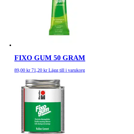
FIXO GUM 50 GRAM
89,00
kr
71,20
kr
Lägg till i varukorg