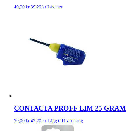
49,00
kr
39,20
kr
Läs mer
CONTACTA PROFF LIM 25 GRAM
59,00
kr
47,20
kr
Lägg till i varukorg