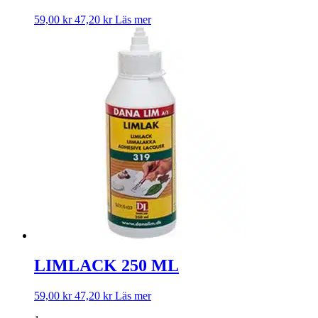
59,00
kr
47,20
kr
Läs mer
LIMLACK 250 ML
59,00
kr
47,20
kr
Läs mer