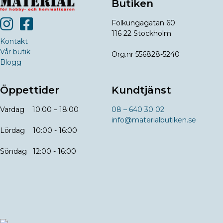
Butiken
Folkungagatan 60
116 22 Stockholm
Kontakt
Vår butik
Org.nr 556828-5240
Blogg
Öppettider
Kundtjänst
Vardag 10:00 – 18:00
08 – 640 30 02
info@materialbutiken.se
Lördag 10:00 - 16:00
Söndag 12:00 - 16:00