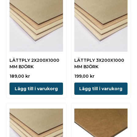
LÄTTPLY 2X200X1000
LÄTTPLY 3X200X1000
MM BJÖRK
MM BJÖRK
189,00
kr
199,00
kr
Lägg till i varukorg
Lägg till i varukorg