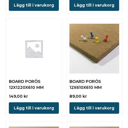
Lägg till i varukorg
Lägg till i varukorg
BOARD PORÖS
BOARD PORÖS
12X1220X610 MM
12X610X610 MM
149,00
kr
89,00
kr
Lägg till i varukorg
Lägg till i varukorg