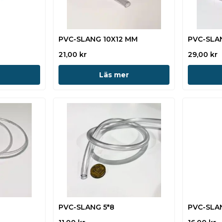
PVC-SLANG 10X12 MM
PVC-SLAN
21,00
kr
29,00
kr
Läs mer
PVC-SLANG 5*8
PVC-SLA