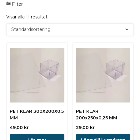
Filter
Visar alla 11 resultat
PET KLAR 300X200X0.5
PET KLAR
MM
200x250x0,25 MM
49,00
kr
29,00
kr