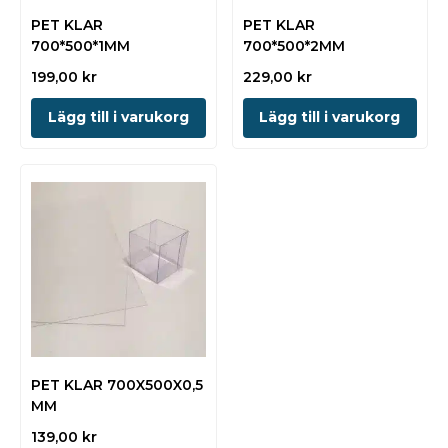
PET KLAR
PET KLAR
700*500*1MM
700*500*2MM
199,00
kr
229,00
kr
Lägg till i varukorg
Lägg till i varukorg
PET KLAR 700X500X0,5
MM
139,00
kr